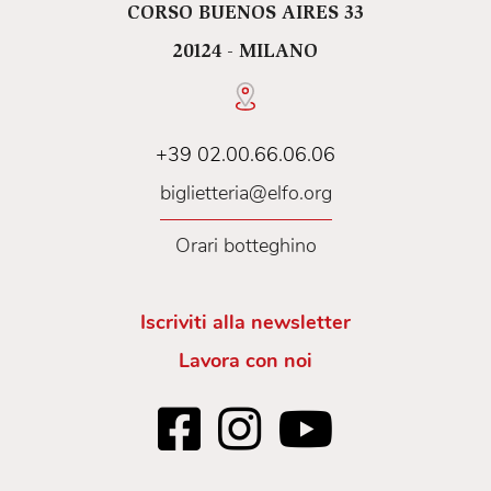
CORSO BUENOS AIRES 33
20124 - MILANO
+39 02.00.66.06.06
biglietteria@elfo.org
Orari botteghino
Iscriviti alla newsletter
Lavora con noi