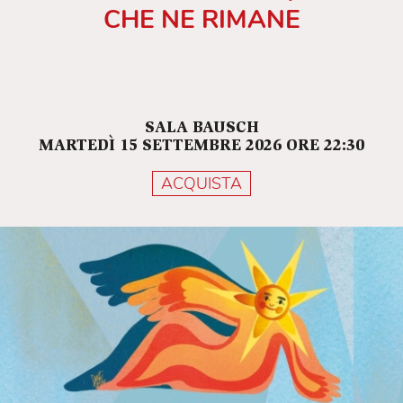
CHE NE RIMANE
SALA BAUSCH
MARTEDÌ 15 SETTEMBRE 2026 ORE 22:30
ACQUISTA