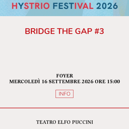
BRIDGE THE GAP #3
FOYER
MERCOLEDÌ 16 SETTEMBRE 2026 ORE 15:00
INFO
TEATRO ELFO PUCCINI