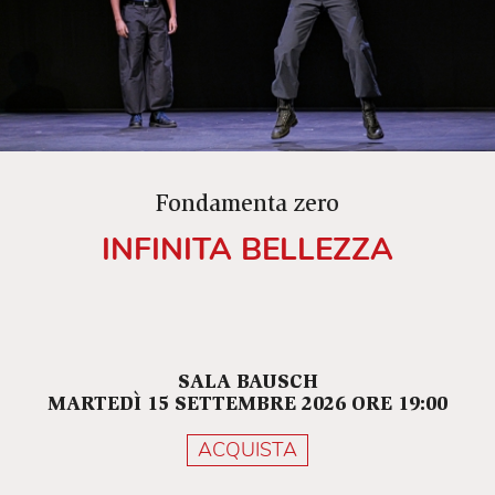
Fondamenta zero
INFINITA BELLEZZA
SALA BAUSCH
MARTEDÌ 15 SETTEMBRE 2026 ORE 19:00
ACQUISTA