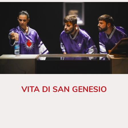
VITA DI SAN GENESIO