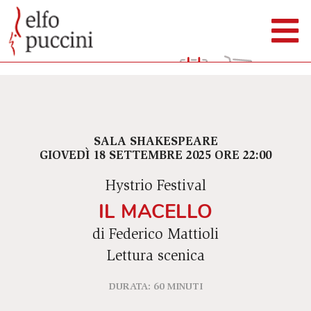
SALA SHAKESPEARE
GIOVEDÌ 18 SETTEMBRE 2025 ORE 22:00
Hystrio Festival
IL MACELLO
di Federico Mattioli
Lettura scenica
DURATA: 60 MINUTI