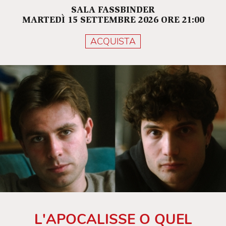
SALA FASSBINDER
MARTEDÌ 15 SETTEMBRE 2026 ORE 21:00
ACQUISTA
L'APOCALISSE O QUEL