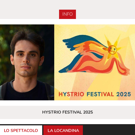
INFO
HYSTRIO FESTIVAL 2025
LO SPETTACOLO
LA LOCANDINA