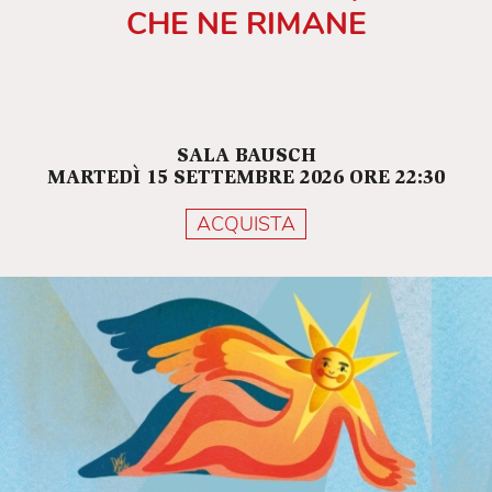
CHE NE RIMANE
SALA BAUSCH
MARTEDÌ 15 SETTEMBRE 2026 ORE 22:30
ACQUISTA