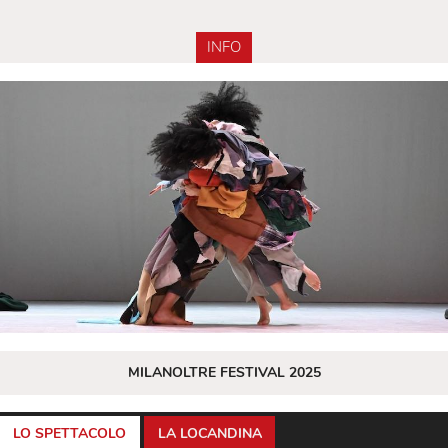
INFO
MILANOLTRE FESTIVAL 2025
LO SPETTACOLO
LA LOCANDINA