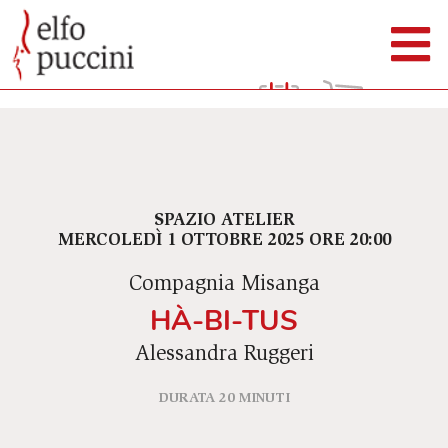
SPAZIO ATELIER
MERCOLEDÌ 1 OTTOBRE 2025 ORE 20:00
Compagnia Misanga
HÀ-BI-TUS
Alessandra Ruggeri
DURATA 20 MINUTI