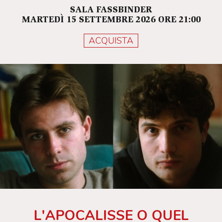
SALA FASSBINDER
MARTEDÌ 15 SETTEMBRE 2026 ORE 21:00
ACQUISTA
L'APOCALISSE O QUEL