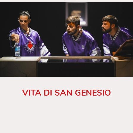
VITA DI SAN GENESIO