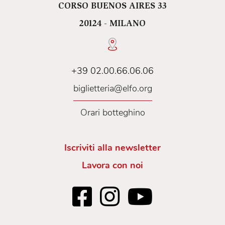
CORSO BUENOS AIRES 33
20124 - MILANO
+39 02.00.66.06.06
biglietteria@elfo.org
Orari botteghino
Iscriviti alla newsletter
Lavora con noi