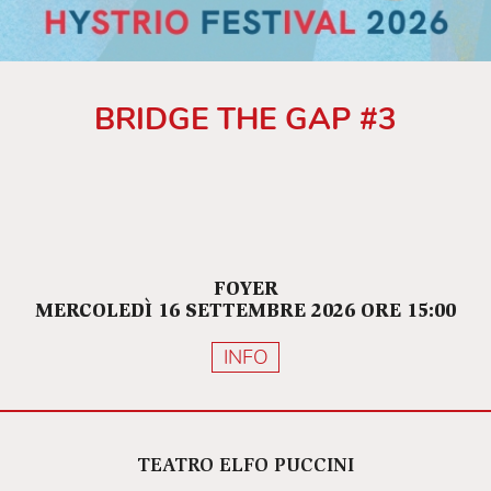
BRIDGE THE GAP #3
FOYER
MERCOLEDÌ 16 SETTEMBRE 2026 ORE 15:00
INFO
TEATRO ELFO PUCCINI