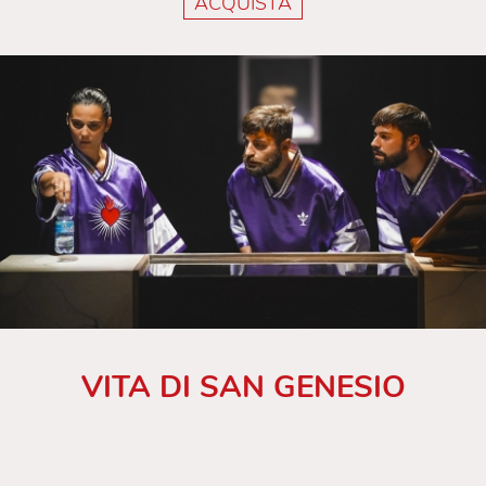
ACQUISTA
VITA DI SAN GENESIO