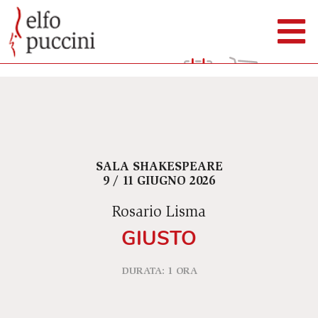
SALA SHAKESPEARE
9 / 11 GIUGNO 2026
Rosario Lisma
GIUSTO
DURATA: 1 ORA