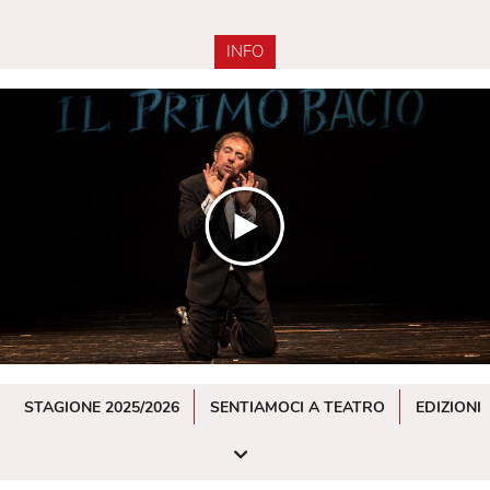
INFO
STAGIONE 2025/2026
SENTIAMOCI A TEATRO
EDIZIONI