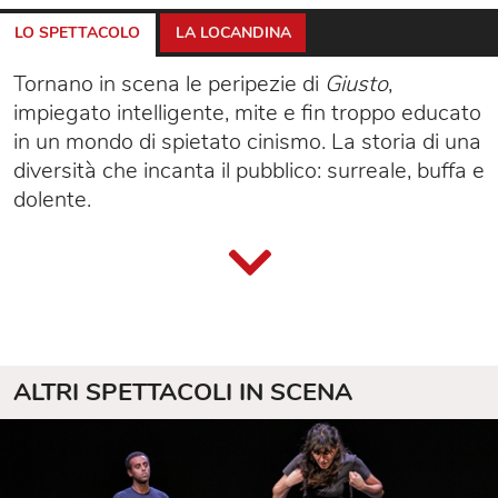
LO SPETTACOLO
LA LOCANDINA
Tornano in scena le peripezie di
Giusto
,
impiegato intelligente, mite e fin troppo educato
in un mondo di spietato cinismo. La storia di una
diversità che incanta il pubblico: surreale, buffa e
dolente.
ALTRI SPETTACOLI IN SCENA