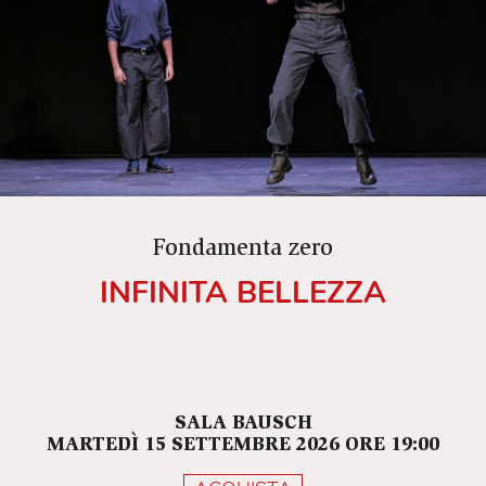
Fondamenta zero
INFINITA BELLEZZA
SALA BAUSCH
MARTEDÌ 15 SETTEMBRE 2026 ORE 19:00