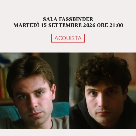
SALA FASSBINDER
MARTEDÌ 15 SETTEMBRE 2026 ORE 21:00
ACQUISTA