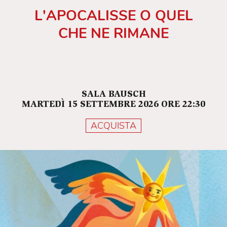
L'APOCALISSE O QUEL
CHE NE RIMANE
SALA BAUSCH
MARTEDÌ 15 SETTEMBRE 2026 ORE 22:30
ACQUISTA