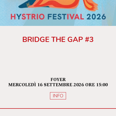
BRIDGE THE GAP #3
FOYER
MERCOLEDÌ 16 SETTEMBRE 2026 ORE 15:00
INFO