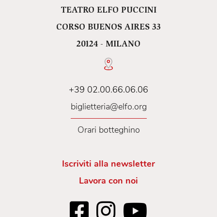
TEATRO ELFO PUCCINI
CORSO BUENOS AIRES 33
20124 - MILANO
+39 02.00.66.06.06
biglietteria@elfo.org
Orari botteghino
Iscriviti alla newsletter
Lavora con noi