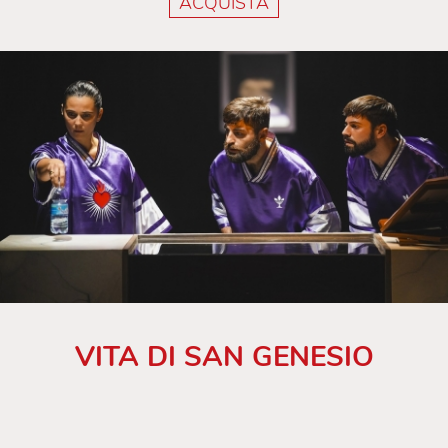
ACQUISTA
VITA DI SAN GENESIO