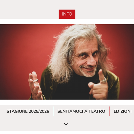
INFO
STAGIONE 2025/2026
SENTIAMOCI A TEATRO
EDIZIONI