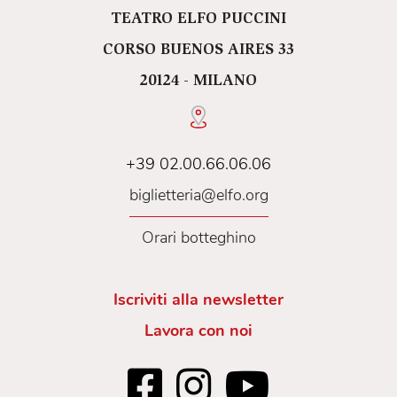
TEATRO ELFO PUCCINI
CORSO BUENOS AIRES 33
20124 - MILANO
+39 02.00.66.06.06
biglietteria@elfo.org
Orari botteghino
Iscriviti alla newsletter
Lavora con noi