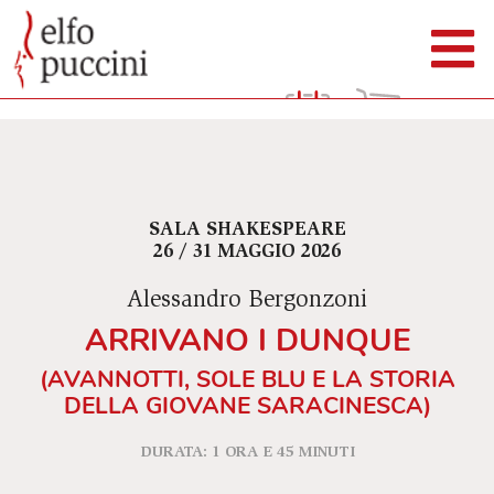
SALA SHAKESPEARE
26 / 31 MAGGIO 2026
Alessandro Bergonzoni
ARRIVANO I DUNQUE
(AVANNOTTI, SOLE BLU E LA STORIA
DELLA GIOVANE SARACINESCA)
DURATA: 1 ORA E 45 MINUTI