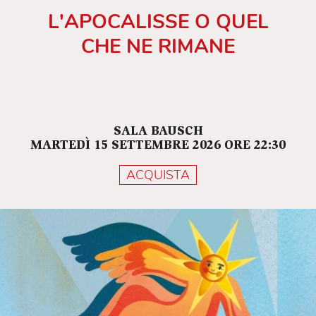
L'APOCALISSE O QUEL
CHE NE RIMANE
SALA BAUSCH
MARTEDÌ 15 SETTEMBRE 2026 ORE 22:30
ACQUISTA