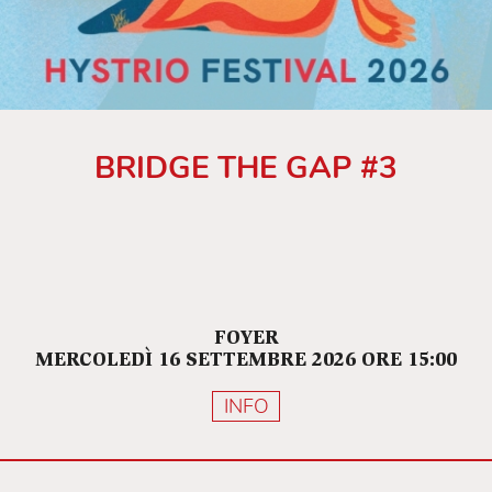
BRIDGE THE GAP #3
FOYER
MERCOLEDÌ 16 SETTEMBRE 2026 ORE 15:00
INFO