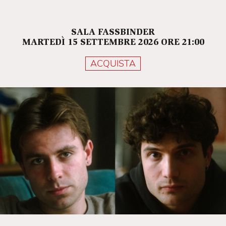
SALA FASSBINDER
MARTEDÌ 15 SETTEMBRE 2026 ORE 21:00
ACQUISTA