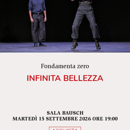
Fondamenta zero
INFINITA BELLEZZA
SALA BAUSCH
MARTEDÌ 15 SETTEMBRE 2026 ORE 19:00