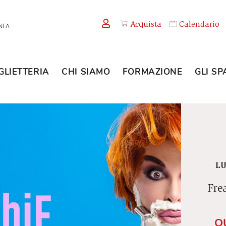
Acquista
TEMPORANEA
BIGLIETTERIA
CHI SIAMO
FORMAZION