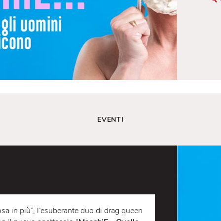
EVENTI