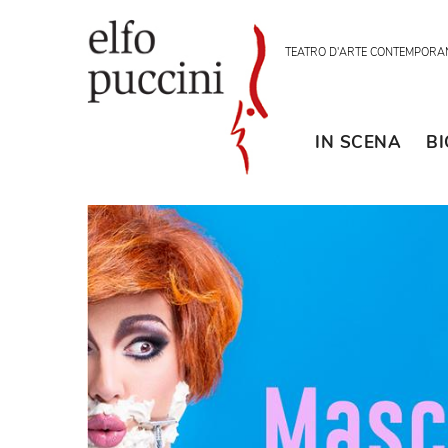
TEATRO D'ARTE CON
IN SCENA