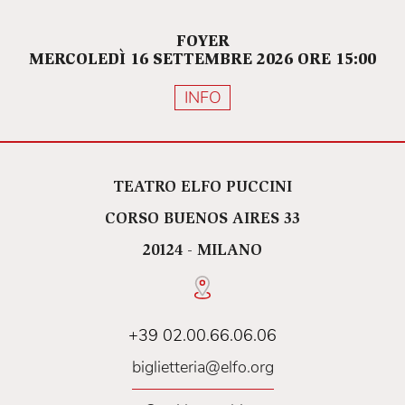
FOYER
MERCOLEDÌ 16 SETTEMBRE 2026 ORE 15:00
INFO
TEATRO ELFO PUCCINI
CORSO BUENOS AIRES 33
20124 - MILANO
+39 02.00.66.06.06
biglietteria@elfo.org