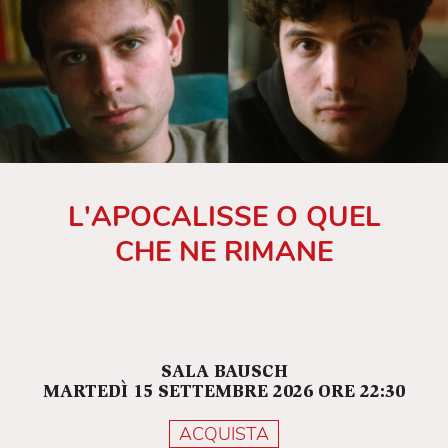
L'APOCALISSE O QUEL
CHE NE RIMANE
SALA BAUSCH
MARTEDÌ 15 SETTEMBRE 2026 ORE 22:30
ACQUISTA