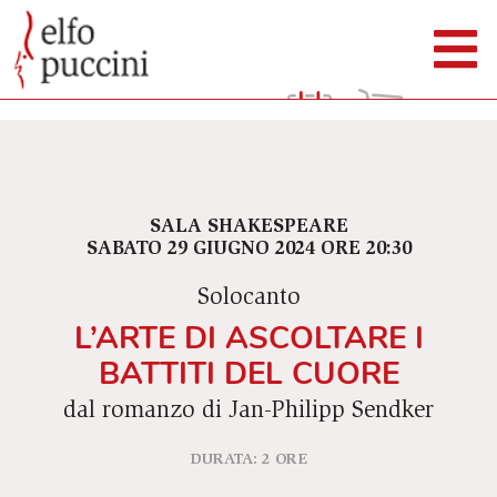
SALA SHAKESPEARE
SABATO 29 GIUGNO 2024 ORE 20:30
Solocanto
L’ARTE DI ASCOLTARE I
BATTITI DEL CUORE
dal romanzo di Jan-Philipp Sendker
DURATA: 2 ORE