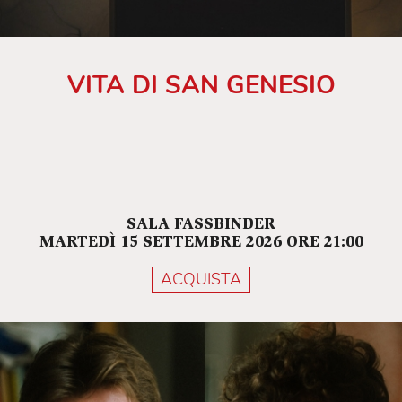
VITA DI SAN GENESIO
SALA FASSBINDER
MARTEDÌ 15 SETTEMBRE 2026 ORE 21:00
ACQUISTA