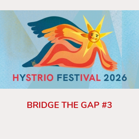
BRIDGE THE GAP #3