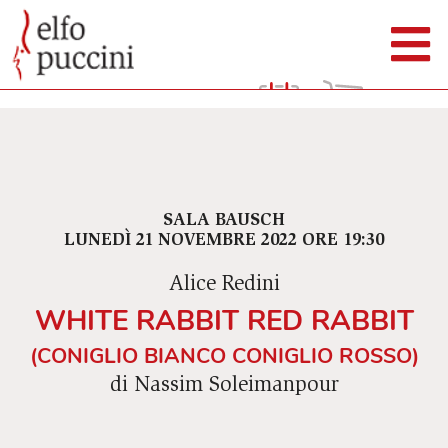
SALA BAUSCH
LUNEDÌ 21 NOVEMBRE 2022 ORE 19:30
Alice Redini
WHITE RABBIT RED RABBIT
(CONIGLIO BIANCO CONIGLIO ROSSO)
di Nassim Soleimanpour