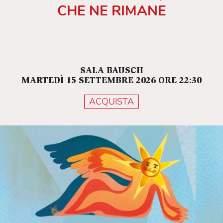
CHE NE RIMANE
SALA BAUSCH
MARTEDÌ 15 SETTEMBRE 2026 ORE 22:30
ACQUISTA