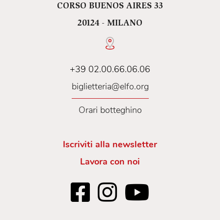
CORSO BUENOS AIRES 33
20124 - MILANO
+39 02.00.66.06.06
biglietteria@elfo.org
Orari botteghino
Iscriviti alla newsletter
Lavora con noi