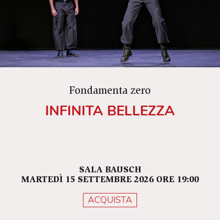
Fondamenta zero
INFINITA BELLEZZA
SALA BAUSCH
MARTEDÌ 15 SETTEMBRE 2026 ORE 19:00
ACQUISTA