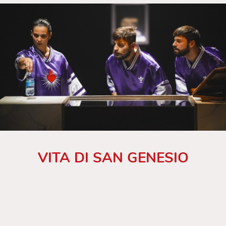
VITA DI SAN GENESIO