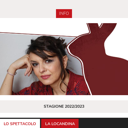
INFO
STAGIONE 2022/2023
LO SPETTACOLO
LA LOCANDINA