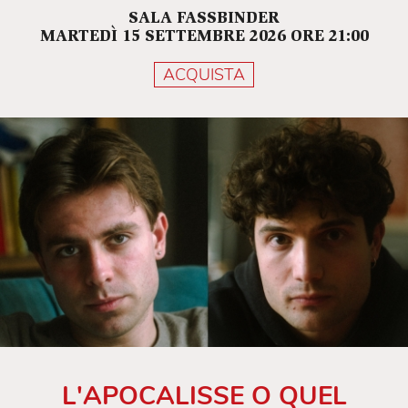
SALA FASSBINDER
MARTEDÌ 15 SETTEMBRE 2026 ORE 21:00
ACQUISTA
L'APOCALISSE O QUEL