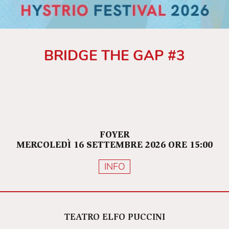
BRIDGE THE GAP #3
FOYER
MERCOLEDÌ 16 SETTEMBRE 2026 ORE 15:00
INFO
TEATRO ELFO PUCCINI