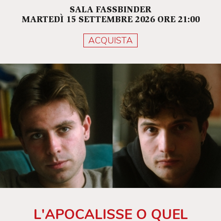
SALA FASSBINDER
MARTEDÌ 15 SETTEMBRE 2026 ORE 21:00
ACQUISTA
L'APOCALISSE O QUEL