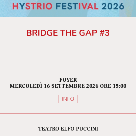
BRIDGE THE GAP #3
FOYER
MERCOLEDÌ 16 SETTEMBRE 2026 ORE 15:00
INFO
TEATRO ELFO PUCCINI