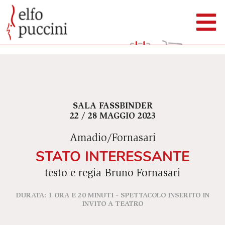
SALA FASSBINDER
22 / 28 MAGGIO 2023
Amadio/Fornasari
STATO INTERESSANTE
testo e regia Bruno Fornasari
DURATA: 1 ORA E 20 MINUTI - SPETTACOLO INSERITO IN
INVITO A TEATRO