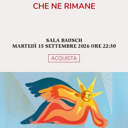
CHE NE RIMANE
SALA BAUSCH
MARTEDÌ 15 SETTEMBRE 2026 ORE 22:30
ACQUISTA