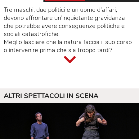
Tre maschi, due politici e un uomo d’affari,
devono affrontare un’inquietante gravidanza
che potrebbe avere conseguenze politiche e
sociali catastrofiche.
Meglio lasciare che la natura faccia il suo corso
o intervenire prima che sia troppo tardi?
ALTRI SPETTACOLI IN SCENA