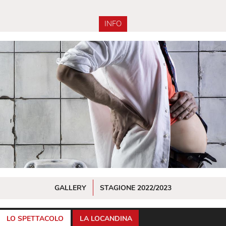
INFO
GALLERY
STAGIONE 2022/2023
LO SPETTACOLO
LA LOCANDINA