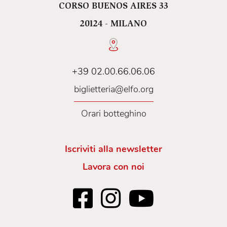
CORSO BUENOS AIRES 33
20124 - MILANO
+39 02.00.66.06.06
biglietteria@elfo.org
Orari botteghino
Iscriviti alla newsletter
Lavora con noi