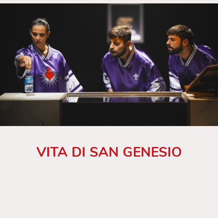
VITA DI SAN GENESIO