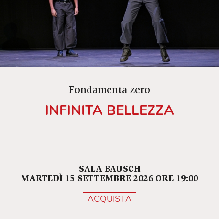
Fondamenta zero
INFINITA BELLEZZA
SALA BAUSCH
MARTEDÌ 15 SETTEMBRE 2026 ORE 19:00
ACQUISTA