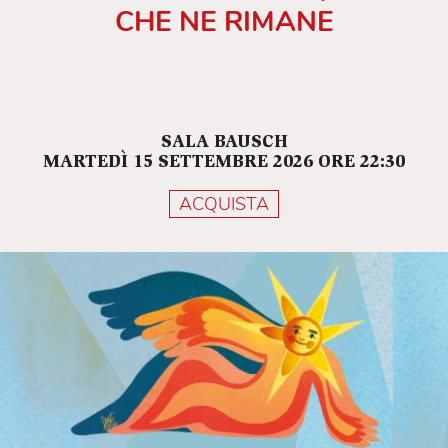
CHE NE RIMANE
SALA BAUSCH
MARTEDÌ 15 SETTEMBRE 2026 ORE 22:30
ACQUISTA