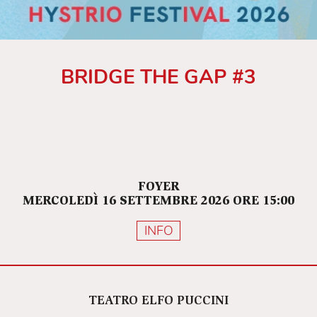
BRIDGE THE GAP #3
FOYER
MERCOLEDÌ 16 SETTEMBRE 2026 ORE 15:00
INFO
TEATRO ELFO PUCCINI