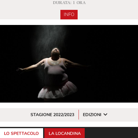
DURATA: 1 ORA
INFO
STAGIONE 2022/2023
EDIZIONI
LO SPETTACOLO
LA LOCANDINA