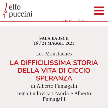
SALA BAUSCH
16 / 21 MAGGIO 2023
Les Moustaches
LA DIFFICILISSIMA STORIA
DELLA VITA DI CICCIO
SPERANZA
di Alberto Fumagalli
regia Ludovica D’Auria e Alberto
Fumagalli