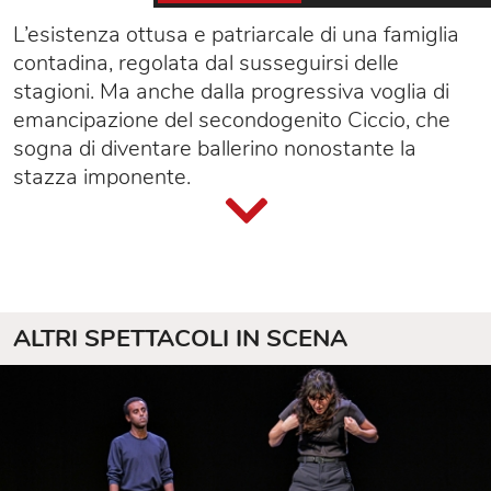
L’esistenza ottusa e patriarcale di una famiglia
contadina, regolata dal susseguirsi delle
stagioni. Ma anche dalla progressiva voglia di
emancipazione del secondogenito Ciccio, che
sogna di diventare ballerino nonostante la
stazza imponente.
ALTRI SPETTACOLI IN SCENA