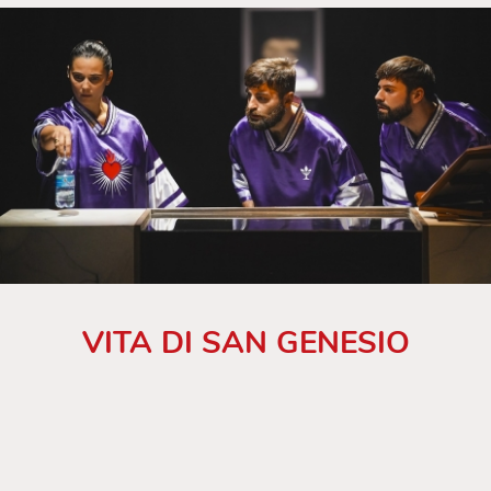
VITA DI SAN GENESIO