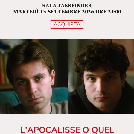
SALA FASSBINDER
MARTEDÌ 15 SETTEMBRE 2026 ORE 21:00
ACQUISTA
L'APOCALISSE O QUEL