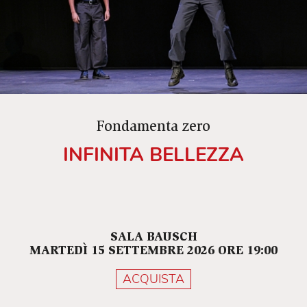
Fondamenta zero
INFINITA BELLEZZA
SALA BAUSCH
MARTEDÌ 15 SETTEMBRE 2026 ORE 19:00
ACQUISTA