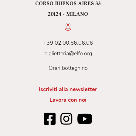
CORSO BUENOS AIRES 33
20124 - MILANO
+39 02.00.66.06.06
biglietteria@elfo.org
Orari botteghino
Iscriviti alla newsletter
Lavora con noi