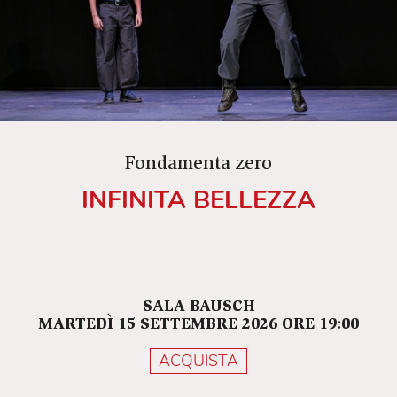
Fondamenta zero
INFINITA BELLEZZA
SALA BAUSCH
MARTEDÌ 15 SETTEMBRE 2026 ORE 19:00
ACQUISTA