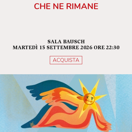
CHE NE RIMANE
SALA BAUSCH
MARTEDÌ 15 SETTEMBRE 2026 ORE 22:30
ACQUISTA