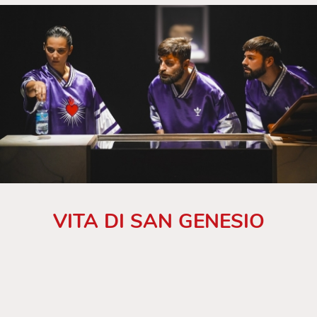
VITA DI SAN GENESIO