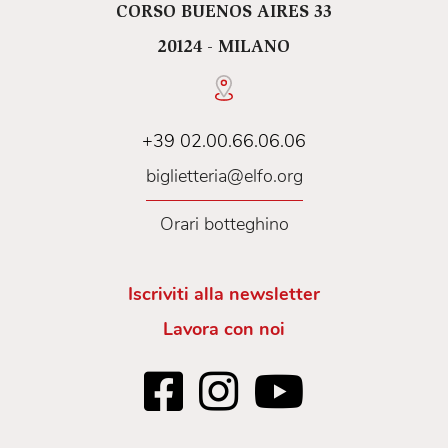
CORSO BUENOS AIRES 33
20124 - MILANO
+39 02.00.66.06.06
biglietteria@elfo.org
Orari botteghino
Iscriviti alla newsletter
Lavora con noi