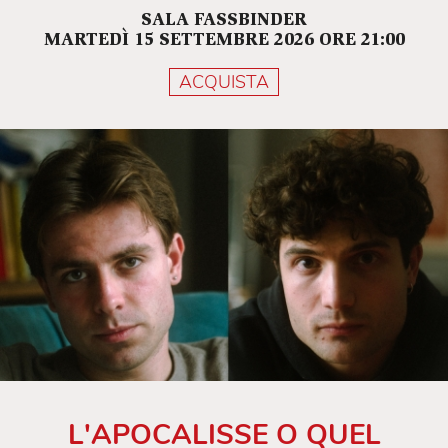
SALA FASSBINDER
MARTEDÌ 15 SETTEMBRE 2026 ORE 21:00
ACQUISTA
L'APOCALISSE O QUEL