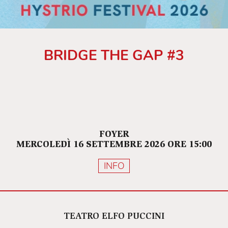
BRIDGE THE GAP #3
FOYER
MERCOLEDÌ 16 SETTEMBRE 2026 ORE 15:00
INFO
TEATRO ELFO PUCCINI