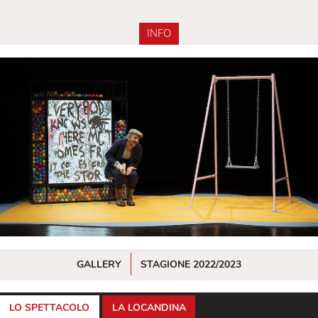
INFO
GALLERY
STAGIONE 2022/2023
LO SPETTACOLO
LA LOCANDINA