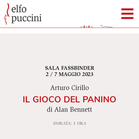
SALA FASSBINDER
2 / 7 MAGGIO 2023
Arturo Cirillo
IL GIOCO DEL PANINO
di Alan Bennett
DURATA: 1 ORA