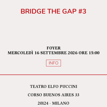
BRIDGE THE GAP #3
FOYER
MERCOLEDÌ 16 SETTEMBRE 2026 ORE 15:00
INFO
TEATRO ELFO PUCCINI
CORSO BUENOS AIRES 33
20124 - MILANO