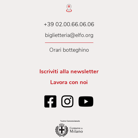
+39 02.00.66.06.06
biglietteria@elfo.org
Orari botteghino
Iscriviti alla newsletter
Lavora con noi