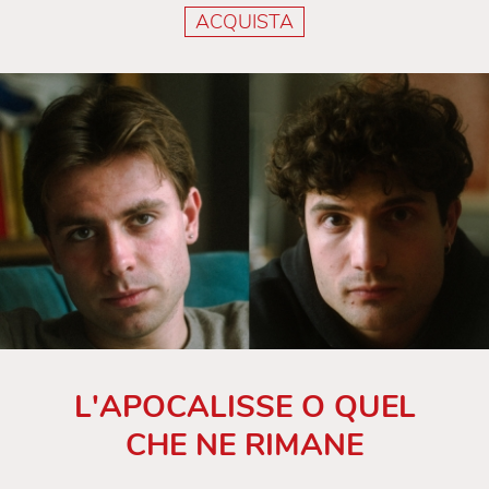
ACQUISTA
L'APOCALISSE O QUEL
CHE NE RIMANE