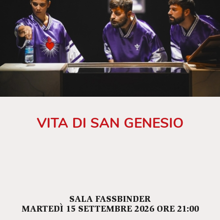
VITA DI SAN GENESIO
SALA FASSBINDER
MARTEDÌ 15 SETTEMBRE 2026 ORE 21:00