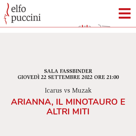
SALA FASSBINDER
GIOVEDÌ 22 SETTEMBRE 2022 ORE 21:00
Icarus vs Muzak
ARIANNA, IL MINOTAURO E
ALTRI MITI