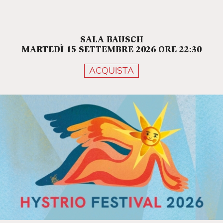
SALA BAUSCH
MARTEDÌ 15 SETTEMBRE 2026 ORE 22:30
ACQUISTA