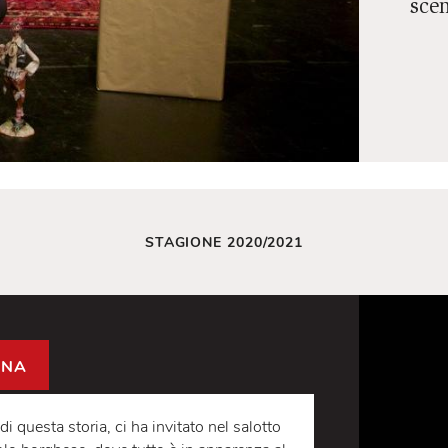
STAGIONE 2020/2021