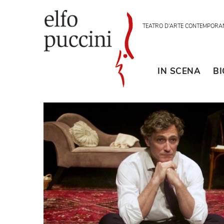
TEATRO D'ARTE CON
IN SCENA