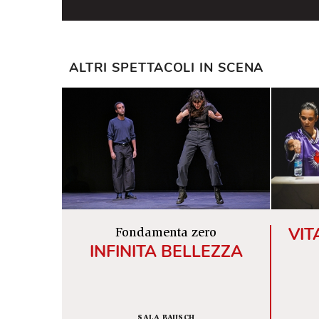
ALTRI SPETTACOLI IN SCENA