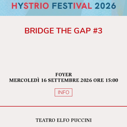
BRIDGE THE GAP #3
FOYER
MERCOLEDÌ 16 SETTEMBRE 2026 ORE 15:00
INFO
TEATRO ELFO PUCCINI