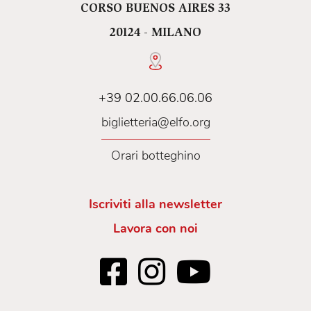
CORSO BUENOS AIRES 33
20124 - MILANO
+39 02.00.66.06.06
biglietteria@elfo.org
Orari botteghino
Iscriviti alla newsletter
Lavora con noi