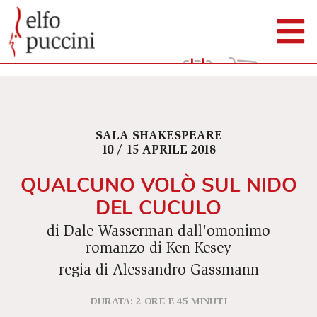
SALA SHAKESPEARE
10 / 15 APRILE 2018
QUALCUNO VOLÒ SUL NIDO
DEL CUCULO
di Dale Wasserman dall'omonimo
romanzo di Ken Kesey
regia di Alessandro Gassmann
DURATA: 2 ORE E 45 MINUTI