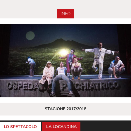
INFO
STAGIONE 2017/2018
LO SPETTACOLO
LA LOCANDINA