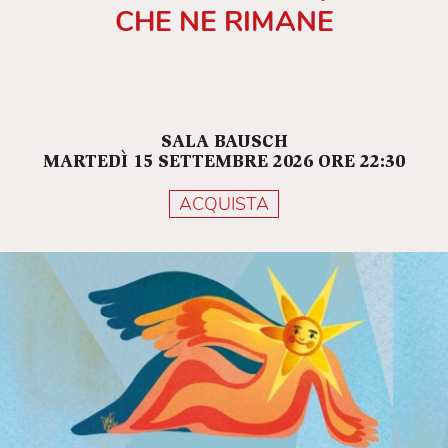
CHE NE RIMANE
SALA BAUSCH
MARTEDÌ 15 SETTEMBRE 2026 ORE 22:30
ACQUISTA