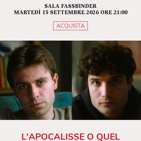
SALA FASSBINDER
MARTEDÌ 15 SETTEMBRE 2026 ORE 21:00
ACQUISTA
L'APOCALISSE O QUEL