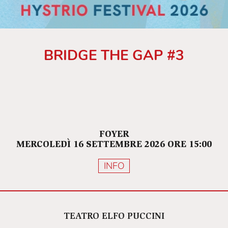
BRIDGE THE GAP #3
FOYER
MERCOLEDÌ 16 SETTEMBRE 2026 ORE 15:00
INFO
TEATRO ELFO PUCCINI