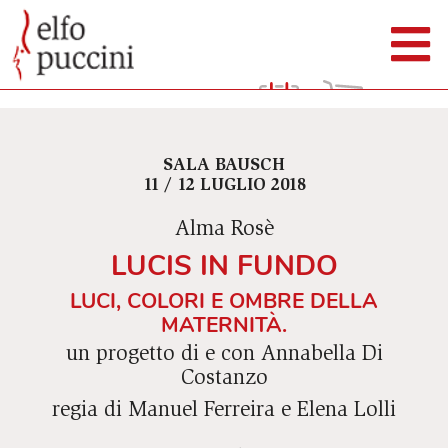
SALA BAUSCH
11 / 12 LUGLIO 2018
Alma Rosè
LUCIS IN FUNDO
LUCI, COLORI E OMBRE DELLA
MATERNITÀ.
un progetto di e con Annabella Di
Costanzo
regia di Manuel Ferreira e Elena Lolli