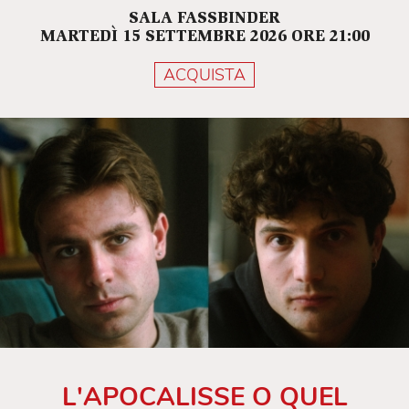
SALA FASSBINDER
MARTEDÌ 15 SETTEMBRE 2026 ORE 21:00
ACQUISTA
L'APOCALISSE O QUEL