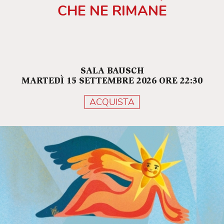
CHE NE RIMANE
SALA BAUSCH
MARTEDÌ 15 SETTEMBRE 2026 ORE 22:30
ACQUISTA