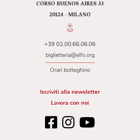
CORSO BUENOS AIRES 33
20124 - MILANO
+39 02.00.66.06.06
biglietteria@elfo.org
Orari botteghino
Iscriviti alla newsletter
Lavora con noi