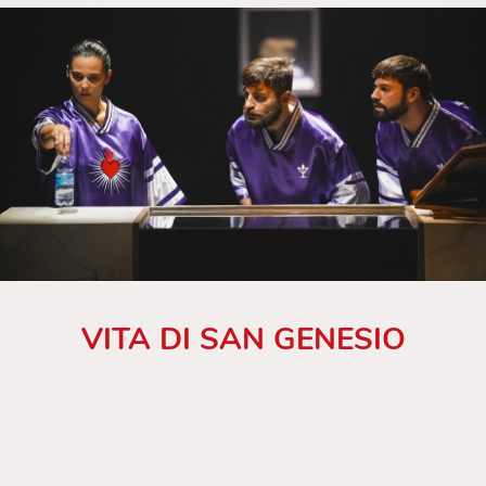
VITA DI SAN GENESIO