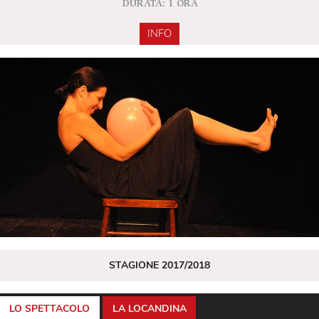
DURATA: 1 ORA
INFO
STAGIONE 2017/2018
LO SPETTACOLO
LA LOCANDINA