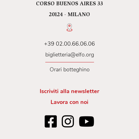
CORSO BUENOS AIRES 33
20124 - MILANO
+39 02.00.66.06.06
biglietteria@elfo.org
Orari botteghino
Iscriviti alla newsletter
Lavora con noi