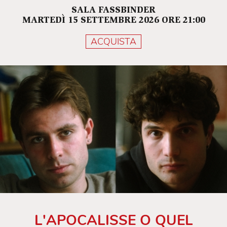
SALA FASSBINDER
MARTEDÌ 15 SETTEMBRE 2026 ORE 21:00
ACQUISTA
L'APOCALISSE O QUEL