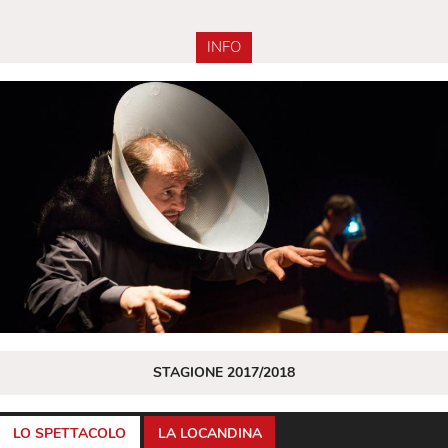
INFO
STAGIONE 2017/2018
LO SPETTACOLO
LA LOCANDINA