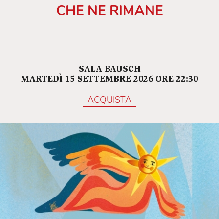
CHE NE RIMANE
SALA BAUSCH
MARTEDÌ 15 SETTEMBRE 2026 ORE 22:30
ACQUISTA