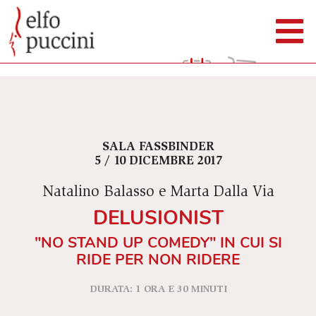
SALA FASSBINDER
5 / 10 DICEMBRE 2017
Natalino Balasso e Marta Dalla Via
DELUSIONIST
"NO STAND UP COMEDY" IN CUI SI
RIDE PER NON RIDERE
DURATA: 1 ORA E 30 MINUTI