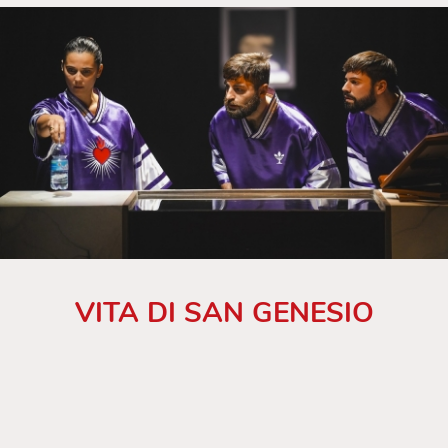
VITA DI SAN GENESIO