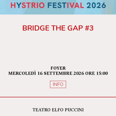
BRIDGE THE GAP #3
FOYER
MERCOLEDÌ 16 SETTEMBRE 2026 ORE 15:00
INFO
TEATRO ELFO PUCCINI