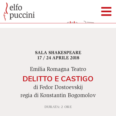
SALA SHAKESPEARE
17 / 24 APRILE 2018
Emilia Romagna Teatro
DELITTO E CASTIGO
di Fedor Dostoevskij
regia di Konstantin Bogomolov
DURATA: 2 ORE