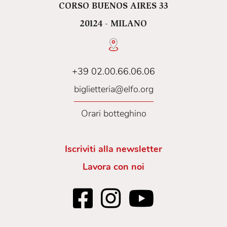
CORSO BUENOS AIRES 33
20124 - MILANO
+39 02.00.66.06.06
biglietteria@elfo.org
Orari botteghino
Iscriviti alla newsletter
Lavora con noi