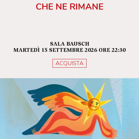
CHE NE RIMANE
SALA BAUSCH
MARTEDÌ 15 SETTEMBRE 2026 ORE 22:30
ACQUISTA