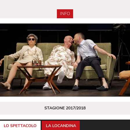
INFO
STAGIONE 2017/2018
LO SPETTACOLO
LA LOCANDINA