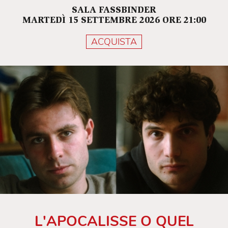
SALA FASSBINDER
MARTEDÌ 15 SETTEMBRE 2026 ORE 21:00
ACQUISTA
L'APOCALISSE O QUEL