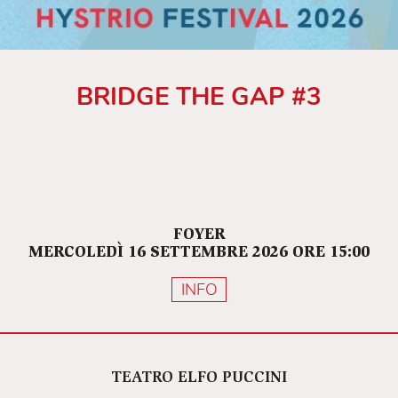
BRIDGE THE GAP #3
FOYER
MERCOLEDÌ 16 SETTEMBRE 2026 ORE 15:00
INFO
TEATRO ELFO PUCCINI