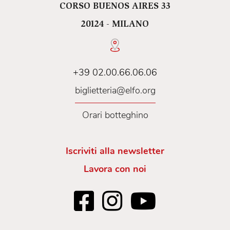
CORSO BUENOS AIRES 33
20124 - MILANO
+39 02.00.66.06.06
biglietteria@elfo.org
Orari botteghino
Iscriviti alla newsletter
Lavora con noi