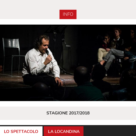
INFO
STAGIONE 2017/2018
LO SPETTACOLO
LA LOCANDINA