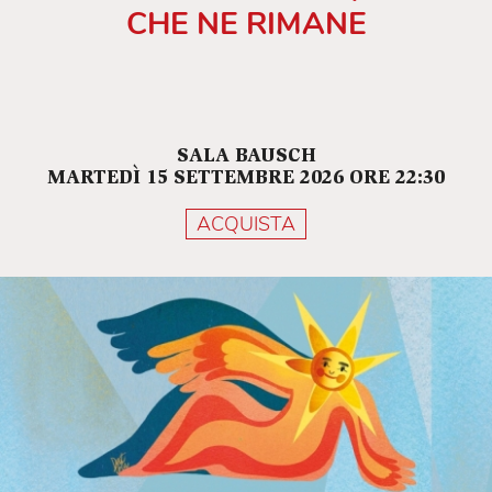
CHE NE RIMANE
SALA BAUSCH
MARTEDÌ 15 SETTEMBRE 2026 ORE 22:30
ACQUISTA