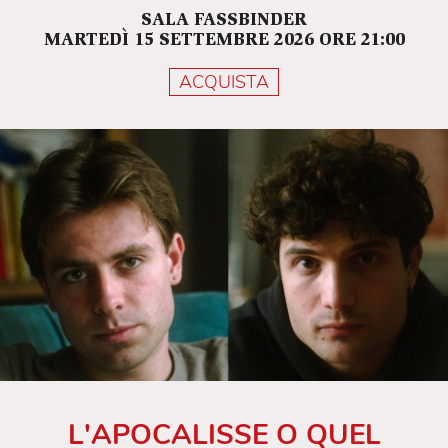
SALA FASSBINDER
MARTEDÌ 15 SETTEMBRE 2026 ORE 21:00
ACQUISTA
L'APOCALISSE O QUEL