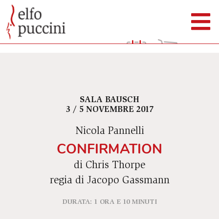
SALA BAUSCH
3 / 5 NOVEMBRE 2017
Nicola Pannelli
CONFIRMATION
di Chris Thorpe
regia di Jacopo Gassmann
DURATA: 1 ORA E 10 MINUTI