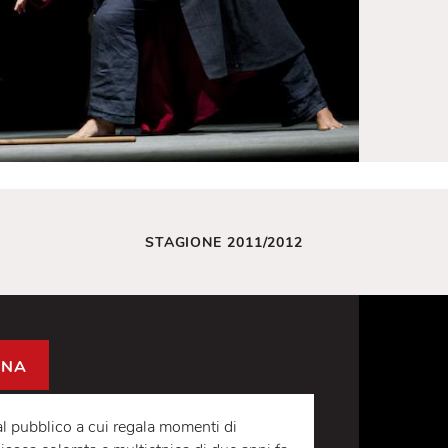
STAGIONE 2011/2012