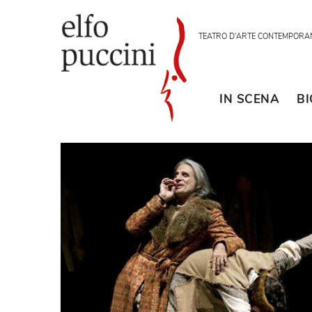
TEATRO D'ARTE CON
IN SCENA