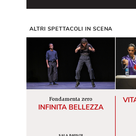
ALTRI SPETTACOLI IN SCENA