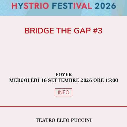
BRIDGE THE GAP #3
FOYER
MERCOLEDÌ 16 SETTEMBRE 2026 ORE 15:00
INFO
TEATRO ELFO PUCCINI