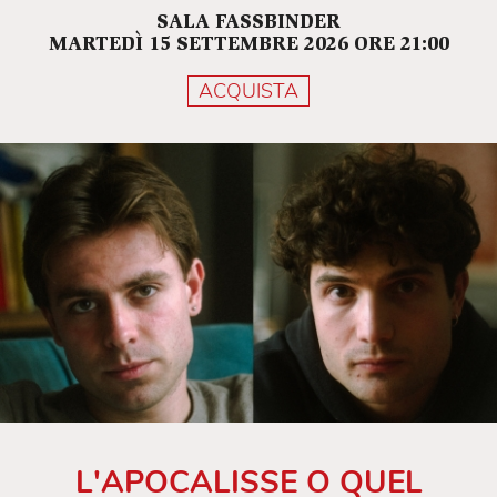
SALA FASSBINDER
MARTEDÌ 15 SETTEMBRE 2026 ORE 21:00
ACQUISTA
L'APOCALISSE O QUEL