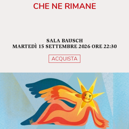
CHE NE RIMANE
SALA BAUSCH
MARTEDÌ 15 SETTEMBRE 2026 ORE 22:30
ACQUISTA