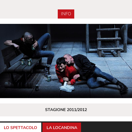
INFO
STAGIONE 2011/2012
LO SPETTACOLO
LA LOCANDINA