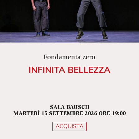
Fondamenta zero
INFINITA BELLEZZA
SALA BAUSCH
MARTEDÌ 15 SETTEMBRE 2026 ORE 19:00
ACQUISTA