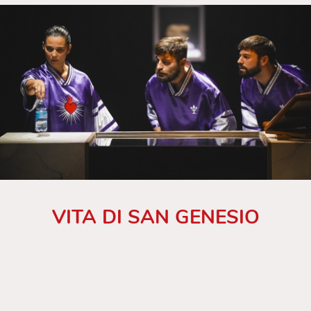
VITA DI SAN GENESIO