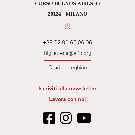
CORSO BUENOS AIRES 33
20124 - MILANO
+39 02.00.66.06.06
biglietteria@elfo.org
Orari botteghino
Iscriviti alla newsletter
Lavora con noi