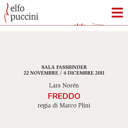
SALA FASSBINDER
22 NOVEMBRE / 4 DICEMBRE 2011
Lars Norén
FREDDO
regia di Marco Plini