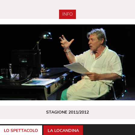
INFO
STAGIONE 2011/2012
LO SPETTACOLO
LA LOCANDINA