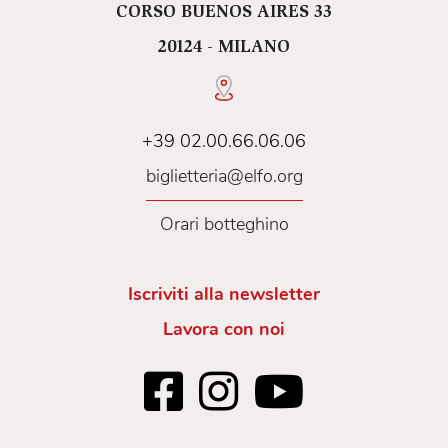
CORSO BUENOS AIRES 33
20124 - MILANO
+39 02.00.66.06.06
biglietteria@elfo.org
Orari botteghino
Iscriviti alla newsletter
Lavora con noi