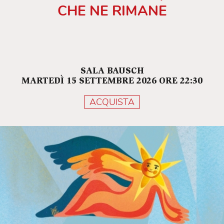
CHE NE RIMANE
SALA BAUSCH
MARTEDÌ 15 SETTEMBRE 2026 ORE 22:30
ACQUISTA