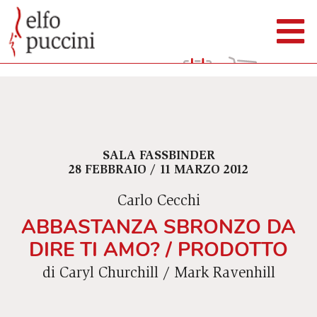
SALA FASSBINDER
28 FEBBRAIO / 11 MARZO 2012
Carlo Cecchi
ABBASTANZA SBRONZO DA
DIRE TI AMO? / PRODOTTO
di Caryl Churchill / Mark Ravenhill