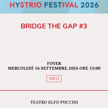
BRIDGE THE GAP #3
FOYER
MERCOLEDÌ 16 SETTEMBRE 2026 ORE 15:00
INFO
TEATRO ELFO PUCCINI