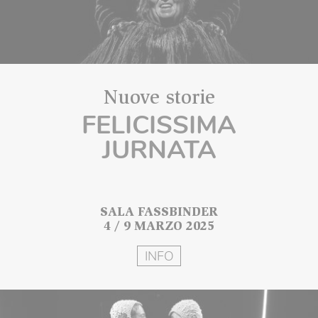
Nuove storie
FELICISSIMA
JURNATA
SALA FASSBINDER
4 / 9 MARZO 2025
INFO