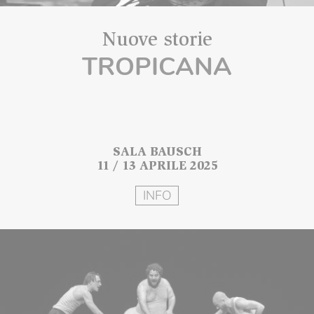
Nuove storie
TROPICANA
SALA BAUSCH
11 / 13 APRILE 2025
INFO