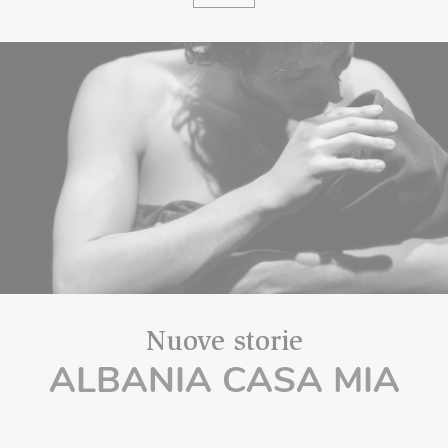
Nuove storie
ALBANIA CASA MIA