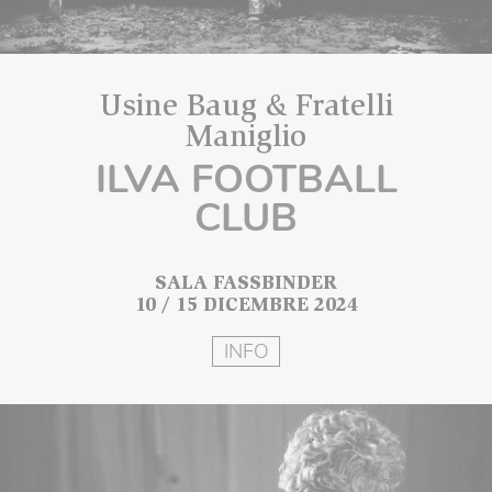
Usine Baug & Fratelli
Maniglio
ILVA FOOTBALL
CLUB
SALA FASSBINDER
10 / 15 DICEMBRE 2024
INFO