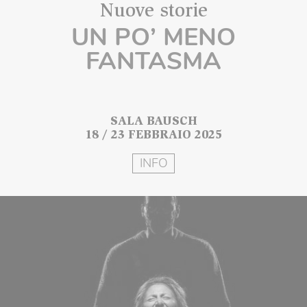
Nuove storie
UN PO’ MENO
FANTASMA
SALA BAUSCH
18 / 23 FEBBRAIO 2025
INFO