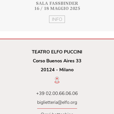
SALA FASSBINDER
16 / 18 MAGGIO 2025
INFO
TEATRO ELFO PUCCINI
Corso Buenos Aires 33
20124 - Milano
+39 02.00.66.06.06
biglietteria@elfo.org