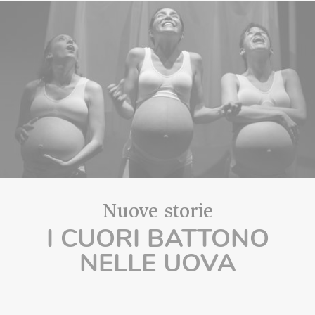
Nuove storie
I CUORI BATTONO
NELLE UOVA