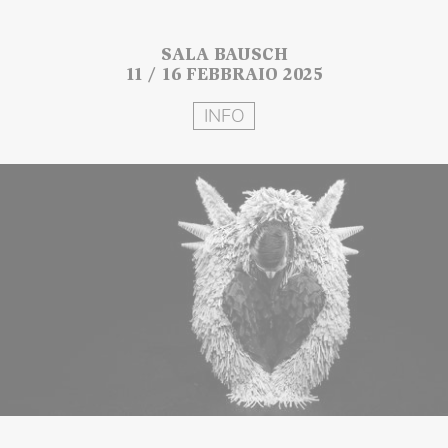
SALA BAUSCH
11 / 16 FEBBRAIO 2025
INFO