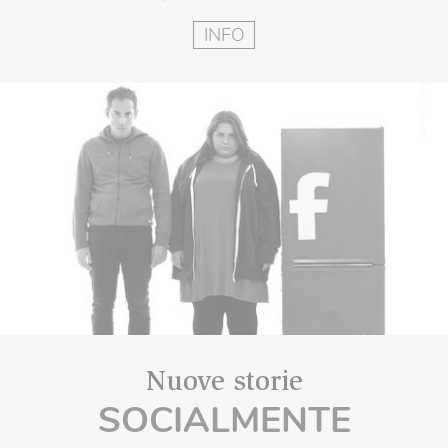
INFO
Nuove storie
SOCIALMENTE