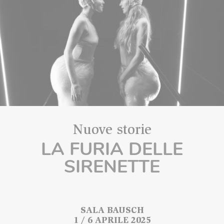
Nuove storie
LA FURIA DELLE
SIRENETTE
SALA BAUSCH
1 / 6 APRILE 2025