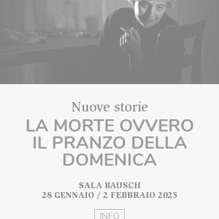
Nuove storie
LA MORTE OVVERO
IL PRANZO DELLA
DOMENICA
SALA BAUSCH
28 GENNAIO / 2 FEBBRAIO 2025
INFO