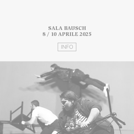
SALA BAUSCH
8 / 10 APRILE 2025
INFO