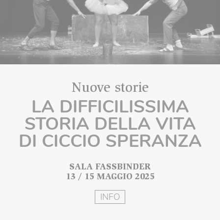
Nuove storie
LA DIFFICILISSIMA
STORIA DELLA VITA
DI CICCIO SPERANZA
SALA FASSBINDER
13 / 15 MAGGIO 2025
INFO