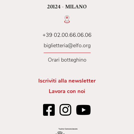
20124 - MILANO
+39 02.00.66.06.06
biglietteria@elfo.org
Orari botteghino
Iscriviti alla newsletter
Lavora con noi