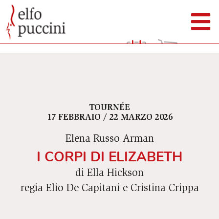
TOURNÉE
17 FEBBRAIO / 22 MARZO 2026
Elena Russo Arman
I CORPI DI ELIZABETH
di Ella Hickson
regia Elio De Capitani e Cristina Crippa