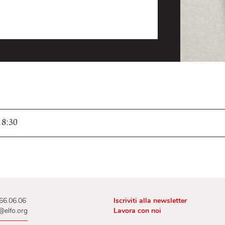
Ore 18:30