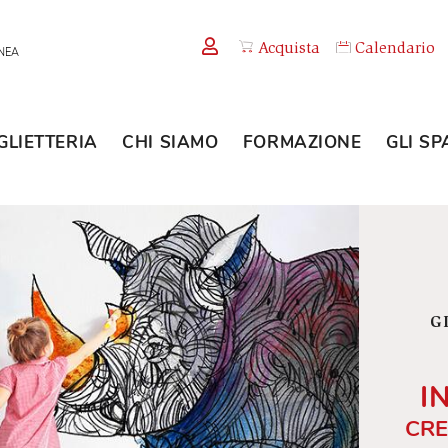
Acquista
TEMPORANEA
BIGLIETTERIA
CHI SIAMO
FORMAZION