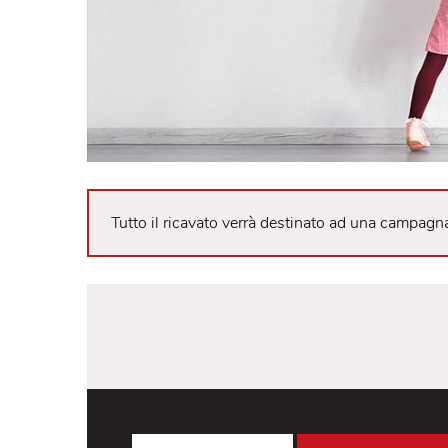
Tutto il ricavato verrà destinato ad una c