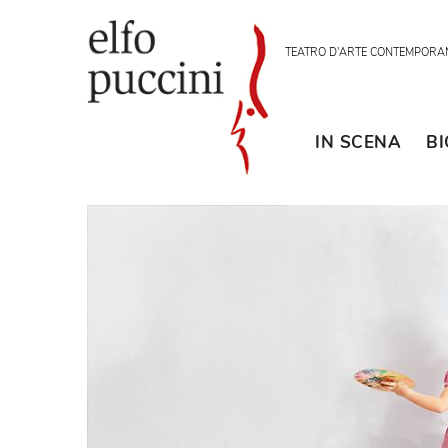
TEATRO D'ARTE CON
IN SCENA