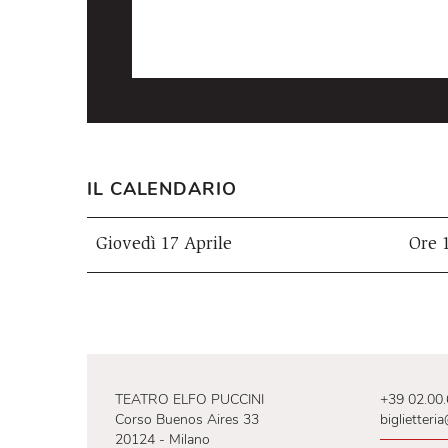
IL CALENDARIO
Giovedì 17 Aprile