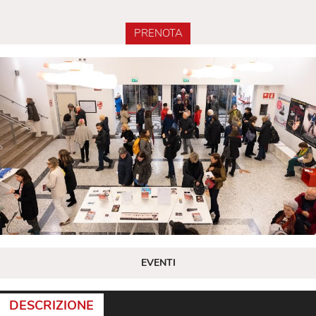
PRENOTA
EVENTI
DESCRIZIONE