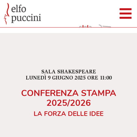
SALA SHAKESPEARE
LUNEDÌ 9 GIUGNO 2025 ORE 11:00
CONFERENZA STAMPA
2025/2026
LA FORZA DELLE IDEE