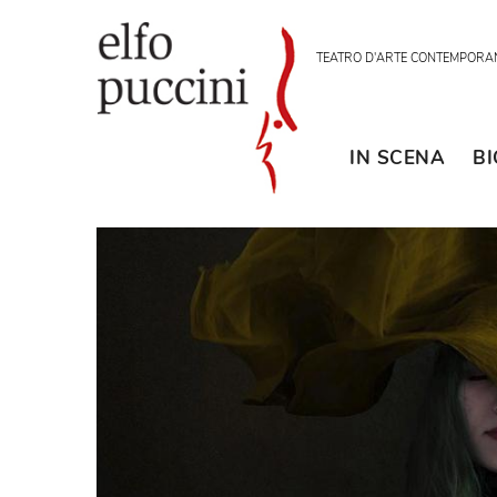
TEATRO D'ARTE CON
IN SCENA