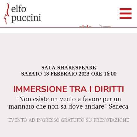
SALA SHAKESPEARE
SABATO 18 FEBBRAIO 2023 ORE 16:00
IMMERSIONE TRA I DIRITTI
"Non esiste un vento a favore per un
marinaio che non sa dove andare" Seneca
EVENTO AD INGRESSO GRATUITO SU PRENOTAZIONE