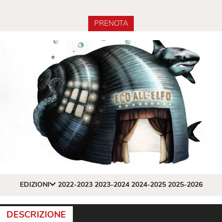
PRENOTA
EDIZIONI
2022-2023
2023-2024
2024-2025
2025-2026
DESCRIZIONE