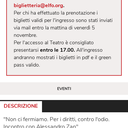
biglietteria@elfo.org
.
Per chi ha effettuato la prenotazione i
biglietti validi per l'ingresso sono stati inviati
via mail entro la mattina di venerdì 5
novembre.
Per l'accesso al Teatro è consigliato
presentarsi
entro le 17.00.
All'ingresso
andranno mostrati i biglietti in pdf e il green
pass valido.
EVENTI
DESCRIZIONE
"Non ci fermiamo. Per i diritti, contro l'odio.
Incontro con Alessandro Zan".