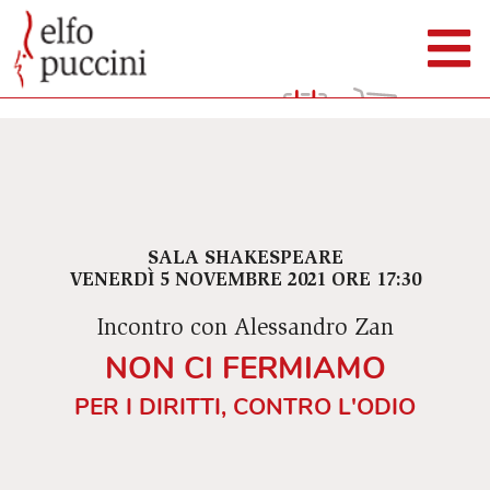
SALA SHAKESPEARE
VENERDÌ 5 NOVEMBRE 2021 ORE 17:30
Incontro con Alessandro Zan
NON CI FERMIAMO
PER I DIRITTI, CONTRO L'ODIO