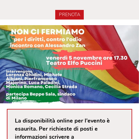
PRENOTA
La disponibilità online per l'evento è
esaurita. Per richieste di posti e
informazioni scrivere a