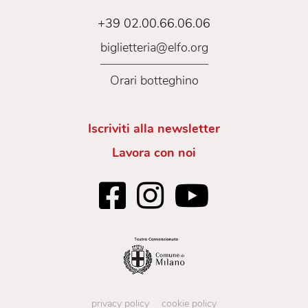
+39 02.00.66.06.06
biglietteria@elfo.org
Orari botteghino
Iscriviti alla newsletter
Lavora con noi
privacy policy
cookie policy