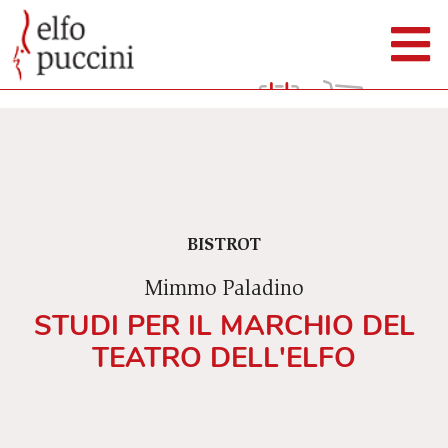
BISTROT
Mimmo Paladino
STUDI PER IL MARCHIO DEL
TEATRO DELL'ELFO