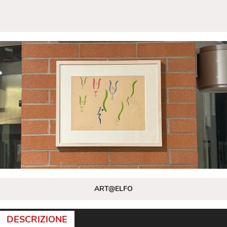
ART@ELFO
DESCRIZIONE