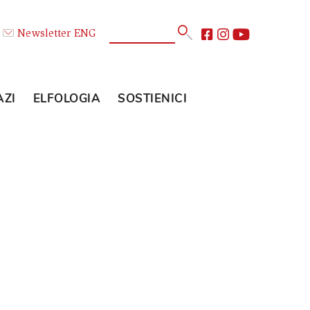
Calendario
Newsletter
ENG
E
GLI SPAZI
ELFOLOGIA
SOSTIENICI